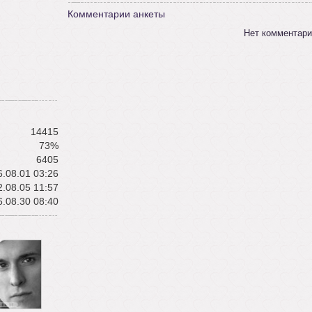
Комментарии анкеты
Нет комментари
14415
73%
6405
.08.01 03:26
.08.05 11:57
.08.30 08:40