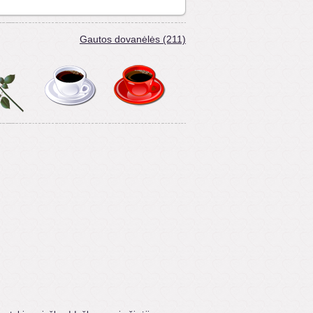
Gautos dovanėlės (211)