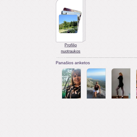
Profilio
nuotraukos
Panašios anketos