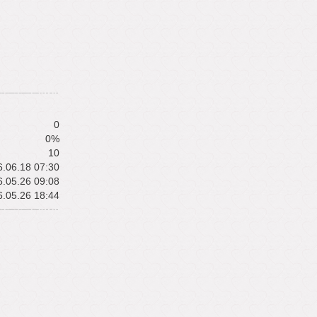
0
0%
10
.06.18 07:30
.05.26 09:08
.05.26 18:44