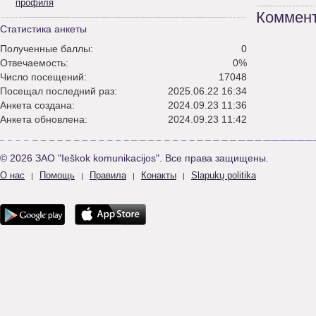
профиля
Коммент
Статистика анкеты
Полученные баллы:
0
Отвечаемость:
0%
Число посещений:
17048
Посещал последний раз:
2025.06.22 16:34
Анкета создана:
2024.09.23 11:36
Анкета обновлена:
2024.09.23 11:42
© 2026 ЗАО "Ieškok komunikacijos". Все права защищены.
О нас
Помощь
Правила
Конакты
Slapukų politika
|
|
|
|