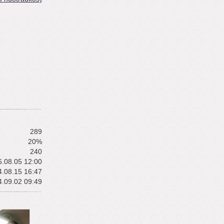
289
20%
240
.08.05 12:00
.08.15 16:47
.09.02 09:49