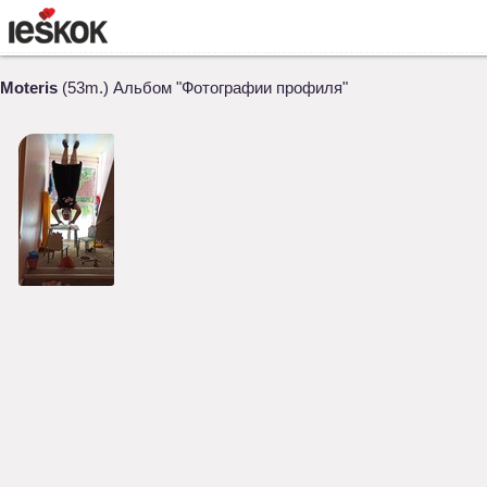
Moteris
(53m.) Альбом "Фотографии профиля"