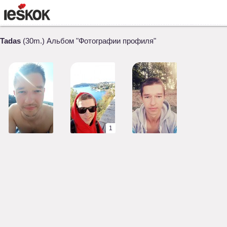
Tadas
(30m.) Альбом "Фотографии профиля"
1