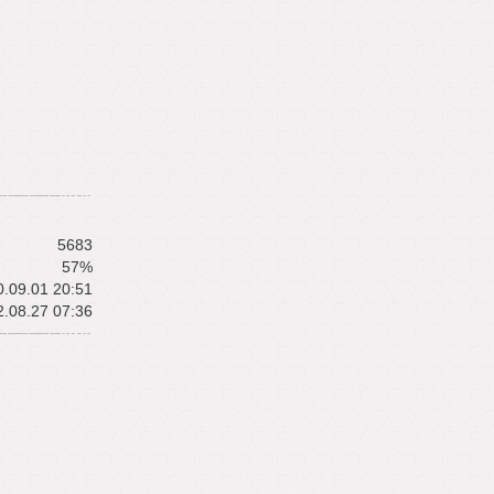
5683
57%
.09.01 20:51
.08.27 07:36