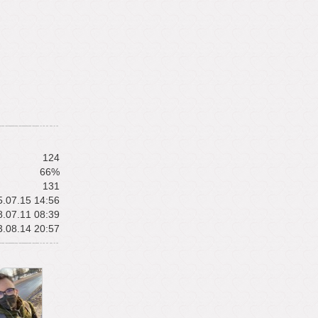
124
66%
131
.07.15 14:56
.07.11 08:39
.08.14 20:57