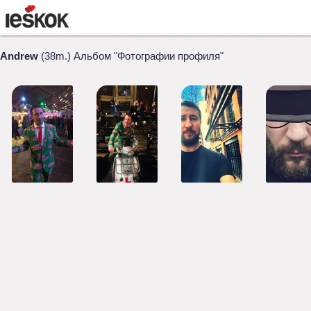
Andrew
(38m.) Альбом "Фотографии профиля"