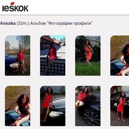
Aniutka
(32m.) Альбом "Фотографии профиля"