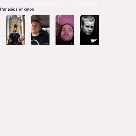
Panašios anketos