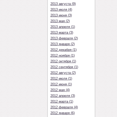
2013 августа (9)
2013 июля (4)
2013 июня (3)
2013 мая (2)
2013 апреля (1)
2013 марта (3)
2013 февраля (2)
2013 января (2)
2012 декабря (1)
2012 ноября (1)
2012 октября (1)
2012 сентября (1)
2012 августа (2)
2012 июля (1)
2012 июня (1)
2012 мая (4)
2012 апреля (3)
2012 марта (1)
2012 февраля (4)
2012 января (6)