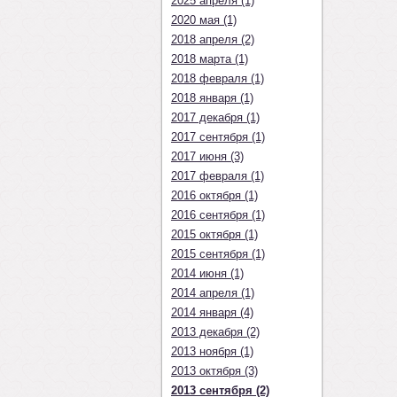
2025 апреля (1)
2020 мая (1)
2018 апреля (2)
2018 марта (1)
2018 февраля (1)
2018 января (1)
2017 декабря (1)
2017 сентября (1)
2017 июня (3)
2017 февраля (1)
2016 октября (1)
2016 сентября (1)
2015 октября (1)
2015 сентября (1)
2014 июня (1)
2014 апреля (1)
2014 января (4)
2013 декабря (2)
2013 ноября (1)
2013 октября (3)
2013 сентября (2)