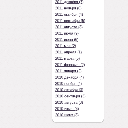
2011 декабря (7)
2011 ноября (6)
2011 октября (4)
2011 сентября (5)
2011 августа (8)
2011 июля (9)
2011 июня (6)
2011 мая (2)
2011 апреля (1)
2011 марта (5)
2011 февраля (2)
2011 января (2)
2010 декабря (4)
2010 ноября (4)
2010 октября (3)
2010 сентября (3)
2010 августа (3)
2010 июля (4)
2010 июня (8)